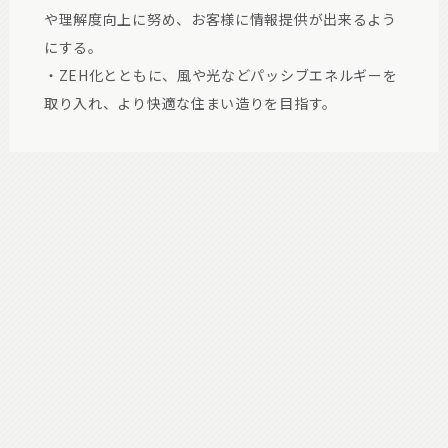
や理解度向上に努め、お客様に情報提供が出来るよう
にする。
・ZEH化とともに、風や光などパッシブエネルギーを
取り入れ、より快適な住まい造りを目指す。