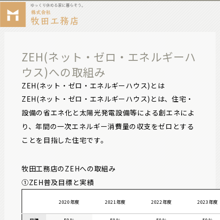
ZEH(ネット・ゼロ・エネルギーハ
ウス)への取組み
ZEH(ネット・ゼロ・エネルギーハウス)とは
ZEH(ネット・ゼロ・エネルギーハウス)とは、住宅・
設備の省エネ化と太陽光発電設備等による創エネによ
り、年間の一次エネルギー消費量の収支をゼロとする
ことを目指した住宅です。
牧田工務店のZEHへの取組み
①ZEH普及目標と実績
2020年度
2021年度
2022年度
2023年度